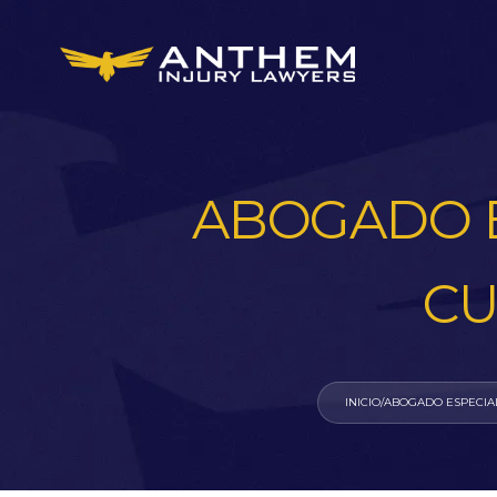
ABOGADO E
CU
INICIO
/
ABOGADO ESPECIA