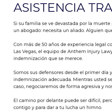
ASISTENCIA TR
Si su familia se ve devastada por la muerte
un abogado: necesita un aliado. Alguien que
Con más de 50 años de experiencia legal c
Las Vegas, el equipo de Anthem Injury Lawye
indemnización que se merece.
Somos sus defensores desde el primer día y
indemnización adecuada. Mientras usted se
caso, negociaremos de forma agresiva y nos 
El camino por delante puede ser difícil, pe
contigo y para dar a tu lucha un himno.