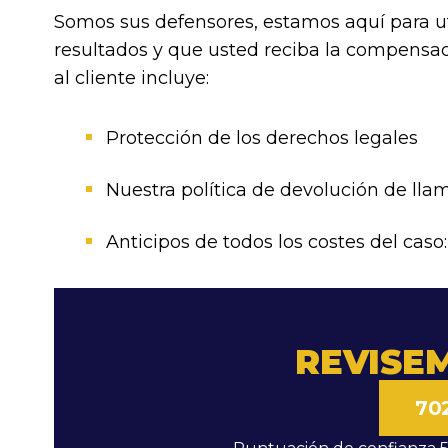
Somos sus defensores, estamos aquí para uti
resultados y que usted reciba la compensac
al cliente incluye:
Protección de los derechos legales
Nuestra política de devolución de ll
Anticipos de todos los costes del caso
REVISE
70