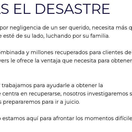
AS EL DESASTRE
 por negligencia de un ser querido, necesita más 
 esté de su lado, luchando por su familia.
ombinada y millones recuperados para clientes de
rs le ofrece la ventaja que necesita para obtener
 trabajamos para ayudarle a obtener la
 centra en recuperarse, nosotros investigaremos 
prepararemos para ir a juicio.
ro estamos aquí para afrontar los momentos difícil