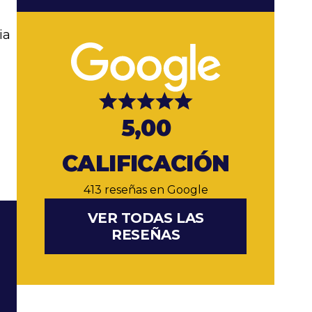
ia
5,00
CALIFICACIÓN
413 reseñas en Google
VER TODAS LAS
RESEÑAS